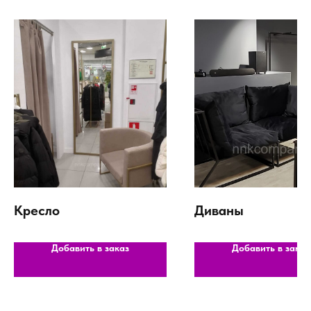
Кресло
Диваны
Добавить в заказ
Добавить в заказ